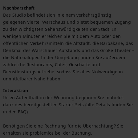
Nachbarschaft
Das Studio befindet sich in einem verkehrsgünstig 
gelegenen Viertel Warschaus und bietet bequemen Zugang 
zu den wichtigsten Sehenswürdigkeiten der Stadt. In 
wenigen Minuten erreichen Sie mit dem Auto oder den 
öffentlichen Verkehrsmitteln die Altstadt, die Barbakane, das 
Denkmal des Warschauer Aufstands und das Große Theater – 
die Nationaloper. In der Umgebung finden Sie außerdem 
zahlreiche Restaurants, Cafés, Geschäfte und 
Dienstleistungsbetriebe, sodass Sie alles Notwendige in 
unmittelbarer Nähe haben.
Interaktion
Ihren Aufenthalt in der Wohnung beginnen Sie mühelos 
dank des bereitgestellten Starter-Sets (alle Details finden Sie 
in den FAQ).

Benötigen Sie eine Rechnung für die Übernachtung? Sie 
erhalten sie problemlos bei der Buchung.