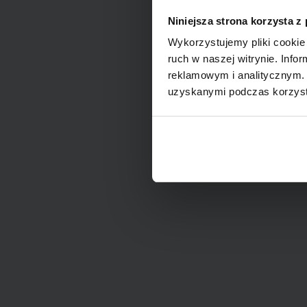
Niniejsza strona korzysta z
Wykorzystujemy pliki cookie 
ruch w naszej witrynie. Inf
reklamowym i analitycznym. 
uzyskanymi podczas korzysta