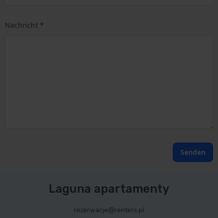
Nachricht *
Senden
Laguna apartamenty
rezerwacje@renters.pl