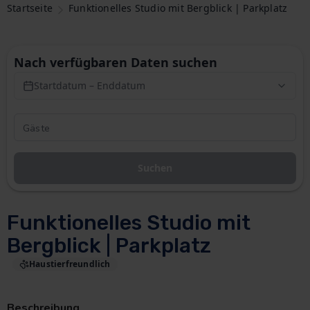
Startseite
Funktionelles Studio mit Bergblick | Parkplatz
Nach verfügbaren Daten suchen
Startdatum – Enddatum
Suchen
Funktionelles Studio mit
Bergblick | Parkplatz
Haustierfreundlich
Beschreibung