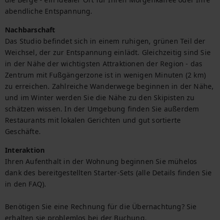
abendliche Entspannung.
Nachbarschaft
Das Studio befindet sich in einem ruhigen, grünen Teil der 
Weichsel, der zur Entspannung einlädt. Gleichzeitig sind Sie 
in der Nähe der wichtigsten Attraktionen der Region - das 
Zentrum mit Fußgängerzone ist in wenigen Minuten (2 km) 
zu erreichen. Zahlreiche Wanderwege beginnen in der Nähe, 
und im Winter werden Sie die Nähe zu den Skipisten zu 
schätzen wissen. In der Umgebung finden Sie außerdem 
Restaurants mit lokalen Gerichten und gut sortierte 
Geschäfte.
Interaktion
Ihren Aufenthalt in der Wohnung beginnen Sie mühelos 
dank des bereitgestellten Starter-Sets (alle Details finden Sie 
in den FAQ).

Benötigen Sie eine Rechnung für die Übernachtung? Sie 
erhalten sie problemlos bei der Buchung.