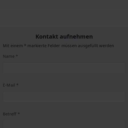
Kontakt aufnehmen
Mit einem * markierte Felder müssen ausgefüllt werden
Name *
E-Mail *
Betreff *