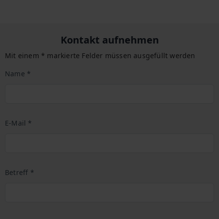
Kontakt aufnehmen
Mit einem * markierte Felder müssen ausgefüllt werden
Name *
E-Mail *
Betreff *