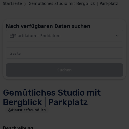
Startseite
Gemütliches Studio mit Bergblick | Parkplatz
Nach verfügbaren Daten suchen
Startdatum – Enddatum
Suchen
Gemütliches Studio mit
Bergblick | Parkplatz
Haustierfreundlich
Beschreibung