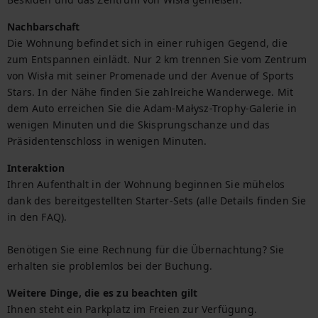
Nachbarschaft
Die Wohnung befindet sich in einer ruhigen Gegend, die 
zum Entspannen einlädt. Nur 2 km trennen Sie vom Zentrum 
von Wisła mit seiner Promenade und der Avenue of Sports 
Stars. In der Nähe finden Sie zahlreiche Wanderwege. Mit 
dem Auto erreichen Sie die Adam-Małysz-Trophy-Galerie in 
wenigen Minuten und die Skisprungschanze und das 
Präsidentenschloss in wenigen Minuten.
Interaktion
Ihren Aufenthalt in der Wohnung beginnen Sie mühelos 
dank des bereitgestellten Starter-Sets (alle Details finden Sie 
in den FAQ).

Benötigen Sie eine Rechnung für die Übernachtung? Sie 
erhalten sie problemlos bei der Buchung.
Weitere Dinge, die es zu beachten gilt
Ihnen steht ein Parkplatz im Freien zur Verfügung. 
