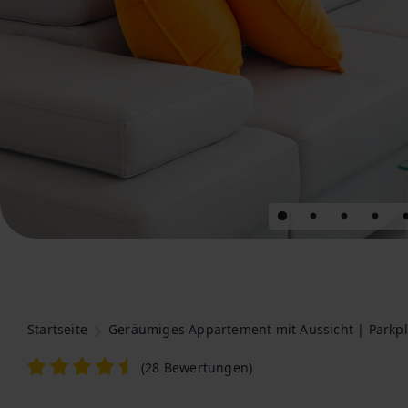
Startseite
Geräumiges Appartement mit Aussicht | Parkpl
(
28 Bewertungen
)