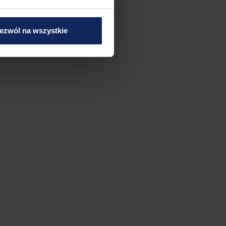
ezwól na wszystkie