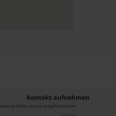
Kontakt aufnehmen
arkierte Felder müssen ausgefüllt werden
E-Mail *