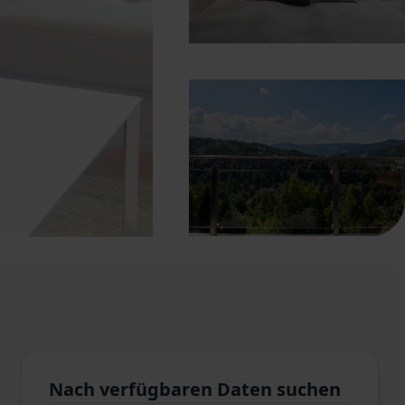
Nach verfügbaren Daten suchen