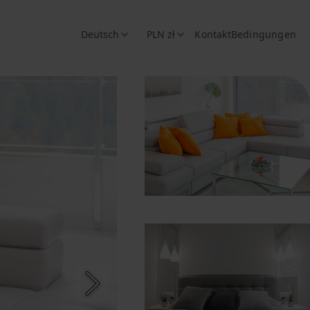
Deutsch
PLN zł
Kontakt
Bedingungen