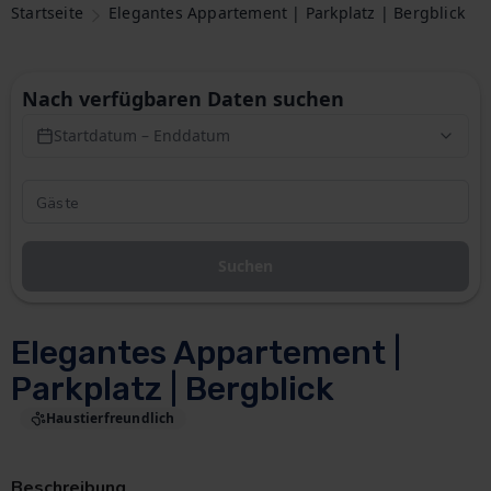
Startseite
Elegantes Appartement | Parkplatz | Bergblick
Nach verfügbaren Daten suchen
Startdatum – Enddatum
Suchen
Elegantes Appartement |
Parkplatz | Bergblick
Haustierfreundlich
Beschreibung