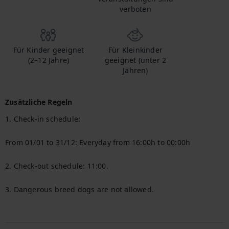
verboten
Für Kinder geeignet
Für Kleinkinder
(2–12 Jahre)
geeignet (unter 2
Jahren)
Zusätzliche Regeln
1. Check-in schedule:

From 01/01 to 31/12: Everyday from 16:00h to 00:00h

2. Check-out schedule: 11:00.

3. Dangerous breed dogs are not allowed.
