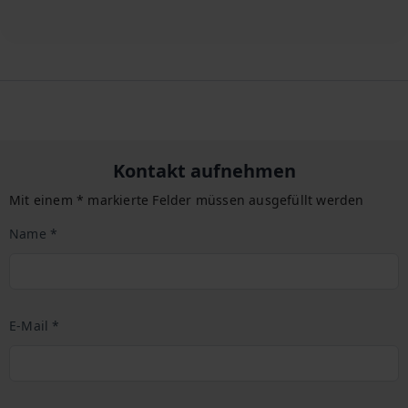
Kontakt aufnehmen
Mit einem * markierte Felder müssen ausgefüllt werden
Name *
E-Mail *