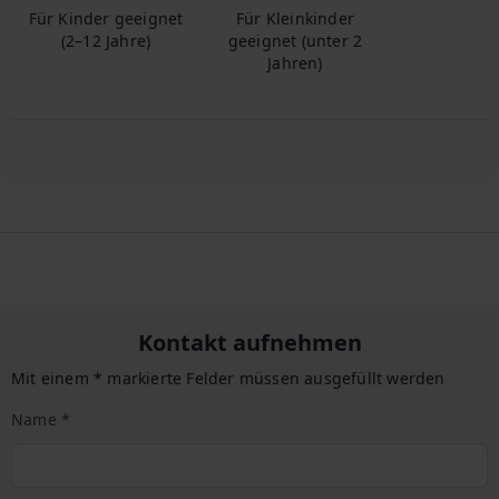
Für Kinder geeignet
Für Kleinkinder
(2–12 Jahre)
geeignet (unter 2
Jahren)
Kontakt aufnehmen
Mit einem * markierte Felder müssen ausgefüllt werden
Name *