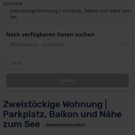
Startseite
Zweistöckige Wohnung | Parkplatz, Balkon und Nähe zum
See
Nach verfügbaren Daten suchen
Startdatum – Enddatum
Suchen
Zweistöckige Wohnung |
Parkplatz, Balkon und Nähe
zum See
Haustierfreundlich