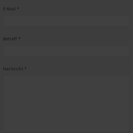
E-Mail *
Betreff *
Nachricht *