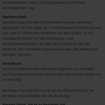
mit Badewanne, ideal zum Entspannen nach einem 
anstrengenden Tag.
Nachbarschaft
Die Wohnung befindet sich in einem ruhigen, am Meer 
gelegenen Teil von Leba. Nur 2 Gehminuten trennen Sie vom 
See, und in 10 Minuten erreichen Sie den Strand. In der 
Umgebung finden Sie Dienstleistungs- und 
Gastronomiebetriebe. Mit dem Auto erreichen Sie das 
Zentrum, das Schmetterlingsmuseum oder den Bahnhof in 
wenigen Minuten.
Interaktion
Ihren Aufenthalt in der Wohnung beginnen Sie mühelos 
dank des bereitgestellten Starter-Sets (alle Details finden Sie 
in den FAQ).

Benötigen Sie eine Rechnung für die Übernachtung? Sie 
erhalten sie problemlos bei der Buchung.
Weitere Dinge, die es zu beachten gilt