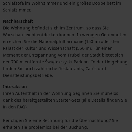
Schlafsofa im Wohnzimmer und ein großes Doppelbett im 
Schlafzimmer.
Nachbarschaft
Die Wohnung befindet sich im Zentrum, so dass Sie 
Warschau leicht entdecken können. In wenigen Gehminuten 
erreichen Sie die Nationalphilharmonie (150 m) oder den 
Palast der Kultur und Wissenschaft (550 m). Für einen 
Moment der Entspannung vom Trubel der Stadt bietet sich 
der 700 m entfernte Świętokrzyski-Park an. In der Umgebung 
finden Sie auch zahlreiche Restaurants, Cafés und 
Dienstleistungsbetriebe.
Interaktion
Ihren Aufenthalt in der Wohnung beginnen Sie mühelos 
dank des bereitgestellten Starter-Sets (alle Details finden Sie 
in den FAQ).

Benötigen Sie eine Rechnung für die Übernachtung? Sie 
erhalten sie problemlos bei der Buchung.