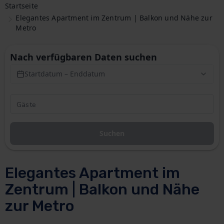
Startseite
Elegantes Apartment im Zentrum | Balkon und Nähe zur
Metro
Nach verfügbaren Daten suchen
Startdatum – Enddatum
Suchen
Elegantes Apartment im
Zentrum | Balkon und Nähe
zur Metro