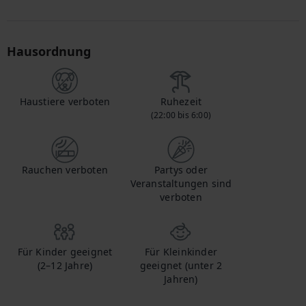
Hausordnung
Haustiere verboten
Ruhezeit
(22:00 bis 6:00)
Rauchen verboten
Partys oder
Veranstaltungen sind
verboten
Für Kinder geeignet
Für Kleinkinder
(2–12 Jahre)
geeignet (unter 2
Jahren)