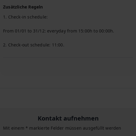
Zusätzliche Regeln
1. Check-in schedule:

From 01/01 to 31/12: everyday from 15:00h to 00:00h.

2. Check-out schedule: 11:00.
Kontakt aufnehmen
Mit einem * markierte Felder müssen ausgefüllt werden