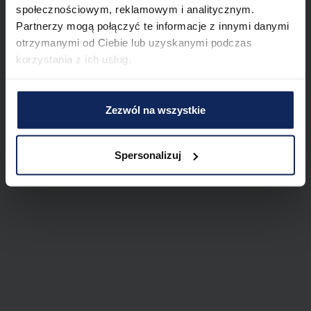
społecznościowym, reklamowym i analitycznym.
Partnerzy mogą połączyć te informacje z innymi danymi
otrzymanymi od Ciebie lub uzyskanymi podczas
korzystania z ich usług.
Zezwól na wszystkie
Spersonalizuj