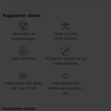
Regulamin domu
Zwierzęta są
Godziny ciszy
niedozwolone
(22:00 do 06:00)
Zakaz palenia
Przyjęcia i spotkania są
niedozwolone
Odpowiedni dla dzieci
Odpowiedni dla
(od 2 do 12 lat)
niemowląt (poniżej 2
lat)
Dodatkowe zasady