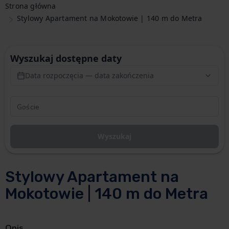
Strona główna
Stylowy Apartament na Mokotowie | 140 m do Metra
Wyszukaj dostępne daty
Data rozpoczęcia — data zakończenia
Wyszukaj
Stylowy Apartament na
Mokotowie | 140 m do Metra
Opis