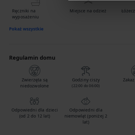
Ręczniki na
Miejsce na odzież
Łóżecz
wyposażeniu
Pokaż wszystkie
Regulamin domu
Zwierzęta są
Godziny ciszy
Zakaz
niedozwolone
(22:00 do 06:00)
Odpowiedni dla dzieci
Odpowiedni dla
(od 2 do 12 lat)
niemowląt (poniżej 2
lat)