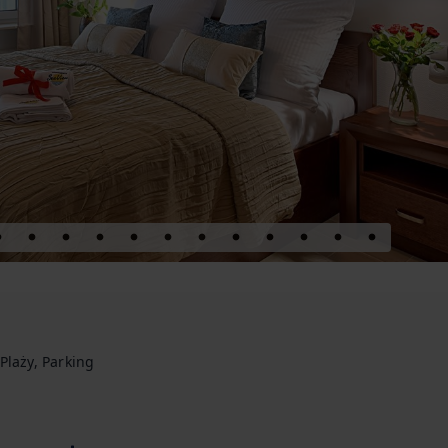
Plaży, Parking