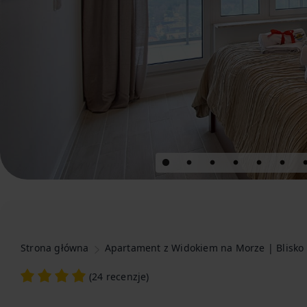
Strona główna
Apartament z Widokiem na Morze | Blisko 
(
24 recenzje
)