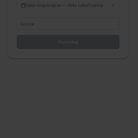
Data rozpoczęcia — data zakończenia
Wyszukaj