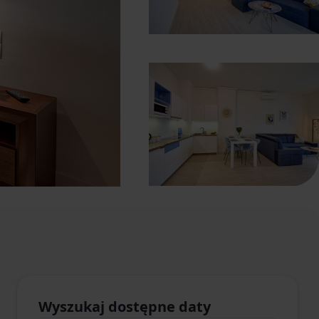
Wyszukaj dostępne daty