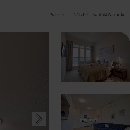
Polski
PLN zł
Kontakt
Warunki