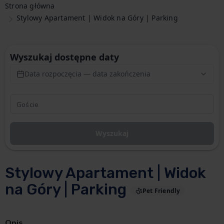
Strona główna
Stylowy Apartament | Widok na Góry | Parking
Wyszukaj dostępne daty
Data rozpoczęcia — data zakończenia
Wyszukaj
Stylowy Apartament | Widok
na Góry | Parking
Pet Friendly
Opis