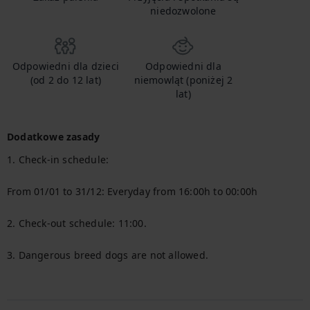
niedozwolone
Odpowiedni dla dzieci
Odpowiedni dla
(od 2 do 12 lat)
niemowląt (poniżej 2
lat)
Dodatkowe zasady
1. Check-in schedule:

From 01/01 to 31/12: Everyday from 16:00h to 00:00h

2. Check-out schedule: 11:00.

3. Dangerous breed dogs are not allowed.
