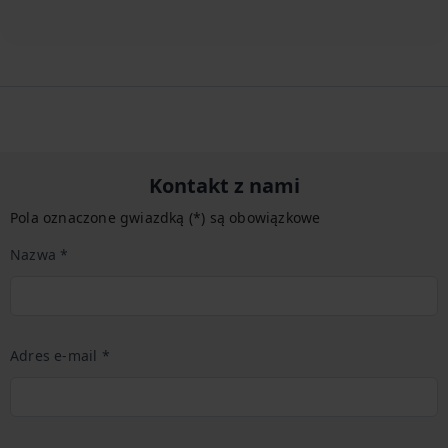
Kontakt z nami
Pola oznaczone gwiazdką (*) są obowiązkowe
Nazwa *
Adres e-mail *