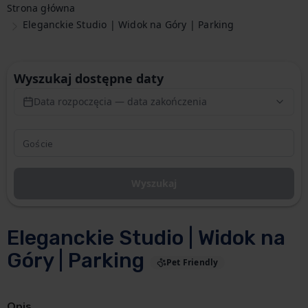
Strona główna
Eleganckie Studio | Widok na Góry | Parking
Wyszukaj dostępne daty
Data rozpoczęcia — data zakończenia
Wyszukaj
Eleganckie Studio | Widok na
Góry | Parking
Pet Friendly
Opis