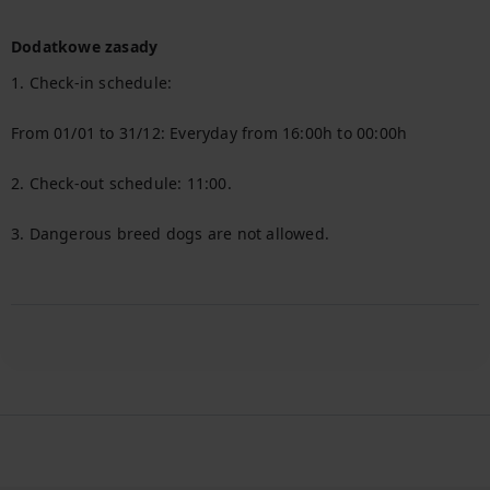
Dodatkowe zasady
1. Check-in schedule:

From 01/01 to 31/12: Everyday from 16:00h to 00:00h

2. Check-out schedule: 11:00.

3. Dangerous breed dogs are not allowed.
