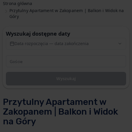
Strona główna
Przytulny Apartament w Zakopanem | Balkon i Widok na
Góry
Wyszukaj dostępne daty
Data rozpoczęcia — data zakończenia
Wyszukaj
Przytulny Apartament w
Zakopanem | Balkon i Widok
na Góry