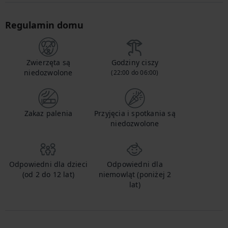
Regulamin domu
Zwierzęta są
Godziny ciszy
niedozwolone
(22:00 do 06:00)
Zakaz palenia
Przyjęcia i spotkania są
niedozwolone
Odpowiedni dla dzieci
Odpowiedni dla
(od 2 do 12 lat)
niemowląt (poniżej 2
lat)