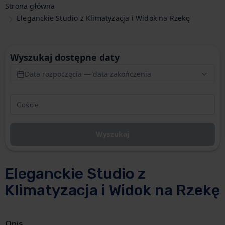
Strona główna
Eleganckie Studio z Klimatyzacja i Widok na Rzekę
Wyszukaj dostępne daty
Data rozpoczęcia — data zakończenia
Wyszukaj
Eleganckie Studio z
Klimatyzacja i Widok na Rzekę
Opis