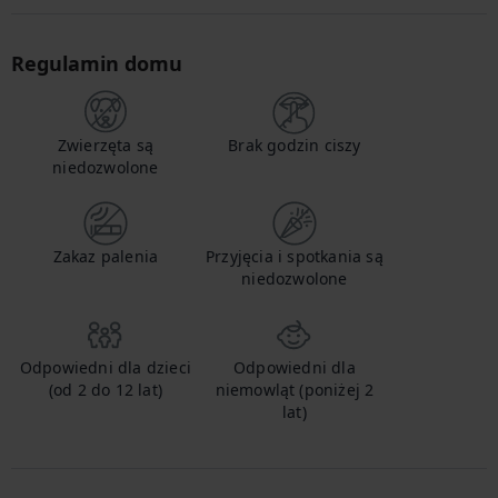
Regulamin domu
Zwierzęta są
Brak godzin ciszy
niedozwolone
Zakaz palenia
Przyjęcia i spotkania są
niedozwolone
Odpowiedni dla dzieci
Odpowiedni dla
(od 2 do 12 lat)
niemowląt (poniżej 2
lat)