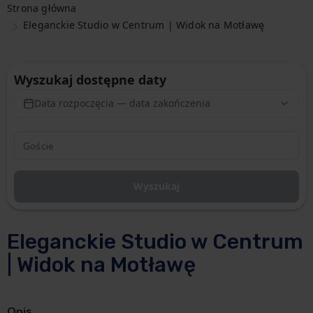
Strona główna
Eleganckie Studio w Centrum | Widok na Motławę
Wyszukaj dostępne daty
Data rozpoczęcia — data zakończenia
Wyszukaj
Eleganckie Studio w Centrum
| Widok na Motławę
Opis