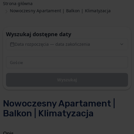
Strona główna
Nowoczesny Apartament | Balkon | Klimatyzacja
Wyszukaj dostępne daty
Data rozpoczęcia — data zakończenia
Wyszukaj
Nowoczesny Apartament |
Balkon | Klimatyzacja
Opis