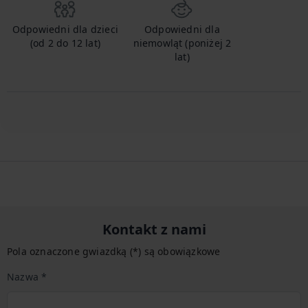
Odpowiedni dla dzieci
Odpowiedni dla
(od 2 do 12 lat)
niemowląt (poniżej 2
lat)
Kontakt z nami
Pola oznaczone gwiazdką (*) są obowiązkowe
Nazwa *