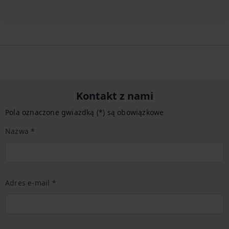
Kontakt z nami
Pola oznaczone gwiazdką (*) są obowiązkowe
Nazwa *
Adres e-mail *