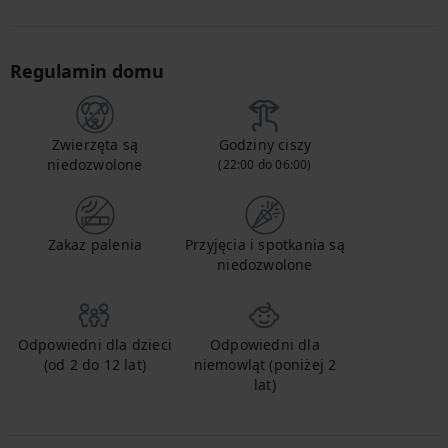
Regulamin domu
Zwierzęta są
Godziny ciszy
niedozwolone
(22:00 do 06:00)
Zakaz palenia
Przyjęcia i spotkania są
niedozwolone
Odpowiedni dla dzieci
Odpowiedni dla
(od 2 do 12 lat)
niemowląt (poniżej 2
lat)