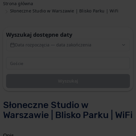
Strona główna
Słoneczne Studio w Warszawie | Blisko Parku | WiFi
Wyszukaj dostępne daty
Data rozpoczęcia — data zakończenia
Wyszukaj
Słoneczne Studio w
Warszawie | Blisko Parku | WiFi
Opis